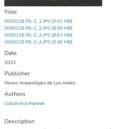
Files
0000218 RS-2_1.JPG
(9.01 MB)
0000218 RS-2_2.JPG
(8.09 MB)
0000218 RS-2_3.JPG
(8.63 MB)
0000218 RS-2_4.JPG
(9.06 MB)
Date
2023
Publisher
Museo Arqueológico de Los Andes
Authors
Cultura Inca Imperial
Description