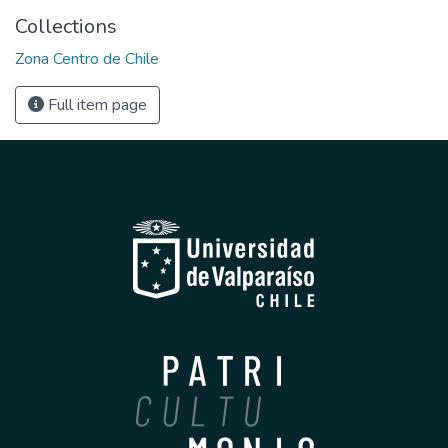
Collections
Zona Centro de Chile
Full item page