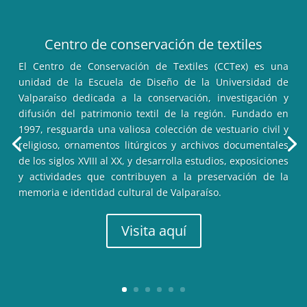
Centro de conservación de textiles
El Centro de Conservación de Textiles (CCTex) es una
unidad de la Escuela de Diseño de la Universidad de
Valparaíso dedicada a la conservación, investigación y
difusión del patrimonio textil de la región. Fundado en
1997, resguarda una valiosa colección de vestuario civil y
religioso, ornamentos litúrgicos y archivos documentales
de los siglos XVIII al XX, y desarrolla estudios, exposiciones
y actividades que contribuyen a la preservación de la
memoria e identidad cultural de Valparaíso.
Visita aquí