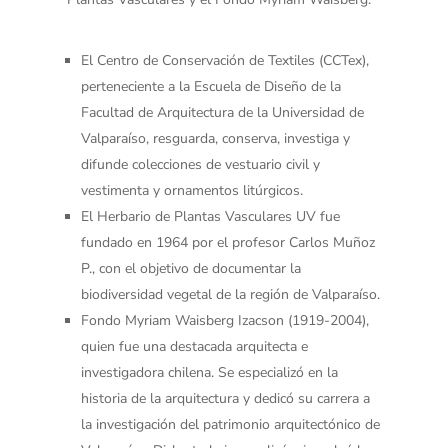
El Centro de Conservación de Textiles (CCTex),
perteneciente a la Escuela de Diseño de la
Facultad de Arquitectura de la Universidad de
Valparaíso, resguarda, conserva, investiga y
difunde colecciones de vestuario civil y
vestimenta y ornamentos litúrgicos.
El Herbario de Plantas Vasculares UV fue
fundado en 1964 por el profesor Carlos Muñoz
P., con el objetivo de documentar la
biodiversidad vegetal de la región de Valparaíso.
Fondo Myriam Waisberg Izacson (1919-2004),
quien fue una destacada arquitecta e
investigadora chilena. Se especializó en la
historia de la arquitectura y dedicó su carrera a
la investigación del patrimonio arquitectónico de