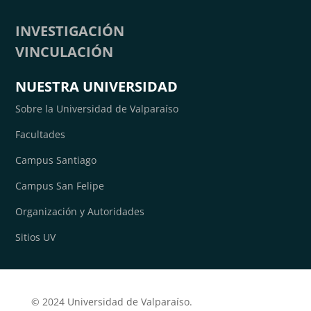
INVESTIGACIÓN
VINCULACIÓN
NUESTRA UNIVERSIDAD
Sobre la Universidad de Valparaíso
Facultades
Campus Santiago
Campus San Felipe
Organización y Autoridades
Sitios UV
© 2024 Universidad de Valparaíso.