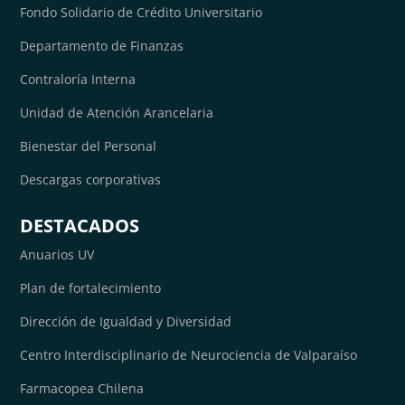
Fondo Solidario de Crédito Universitario
Departamento de Finanzas
Contraloría Interna
Unidad de Atención Arancelaria
Bienestar del Personal
Descargas corporativas
DESTACADOS
Anuarios UV
Plan de fortalecimiento
Dirección de Igualdad y Diversidad
Centro Interdisciplinario de Neurociencia de Valparaíso
Farmacopea Chilena