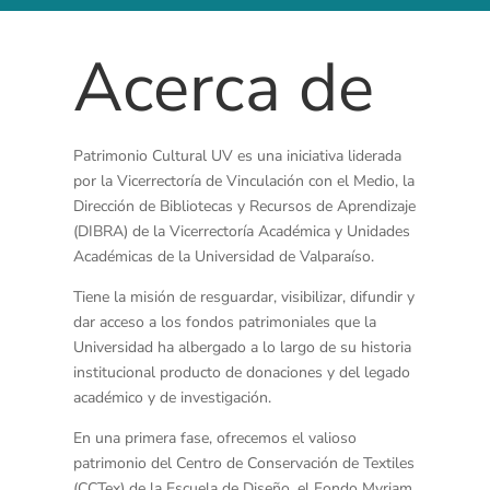
Acerca de
Patrimonio Cultural UV es una iniciativa liderada
por la Vicerrectoría de Vinculación con el Medio, la
Dirección de Bibliotecas y Recursos de Aprendizaje
(DIBRA) de la Vicerrectoría Académica y Unidades
Académicas de la Universidad de Valparaíso.
Tiene la misión de resguardar, visibilizar, difundir y
dar acceso a los fondos patrimoniales que la
Universidad ha albergado a lo largo de su historia
institucional producto de donaciones y del legado
académico y de investigación.
En una primera fase, ofrecemos el valioso
patrimonio del Centro de Conservación de Textiles
(CCTex) de la Escuela de Diseño, el Fondo Myriam