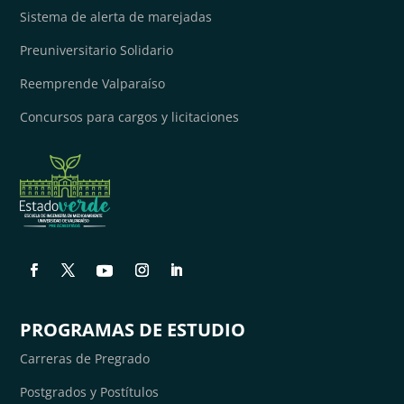
Sistema de alerta de marejadas
Preuniversitario Solidario
Reemprende Valparaíso
Concursos para cargos y licitaciones
PROGRAMAS DE ESTUDIO
Carreras de Pregrado
Postgrados y Postítulos