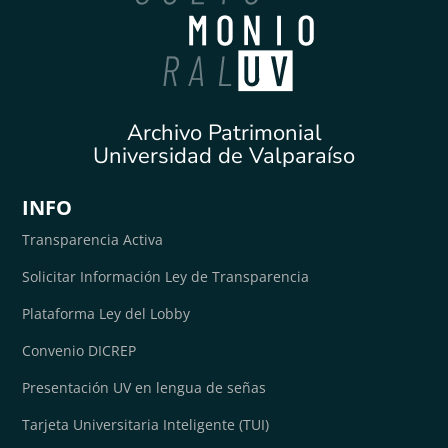
Archivo Patrimonial
Universidad de Valparaíso
INFO
Transparencia Activa
Solicitar Información Ley de Transparencia
Plataforma Ley del Lobby
Convenio DICREP
Presentación UV en lengua de señas
Tarjeta Universitaria Inteligente (TUI)