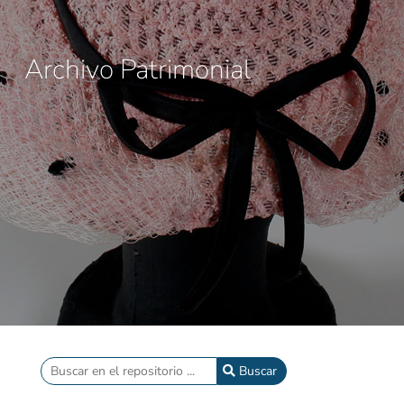
Archivo Patrimonial
Buscar