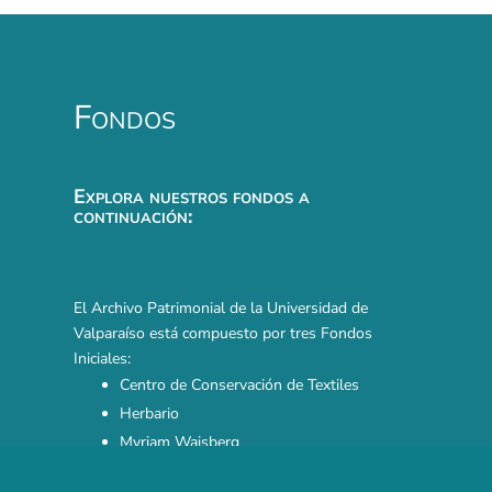
Fondos
Explora nuestros fondos a
continuación:
El Archivo Patrimonial de la Universidad de
Valparaíso está compuesto por tres Fondos
Iniciales:
Centro de Conservación de Textiles
Herbario
Myriam Waisberg