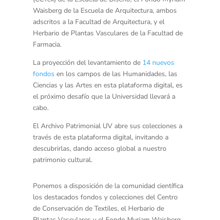
Waisberg de la Escuela de Arquitectura, ambos
adscritos a la Facultad de Arquitectura, y el
Herbario de Plantas Vasculares de la Facultad de
Farmacia.
La proyección del levantamiento de
14 nuevos
fondos
en los campos de las Humanidades, las
Ciencias y las Artes en esta plataforma digital, es
el próximo desafío que la Universidad llevará a
cabo.
El Archivo Patrimonial UV abre sus colecciones a
través de esta plataforma digital, invitando a
descubrirlas, dando acceso global a nuestro
patrimonio cultural.
Ponemos a disposición de la comunidad científica
los destacados fondos y colecciones del Centro
de Conservación de Textiles, el Herbario de
Plantas Vasculares y el Fondo Myriam Waisberg.