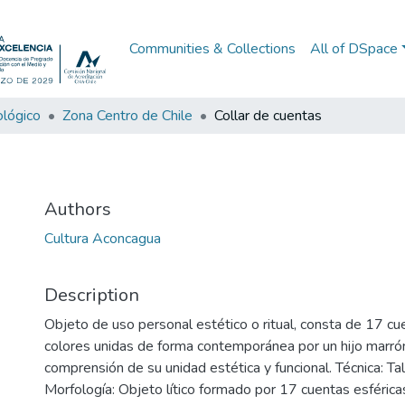
Communities & Collections
All of DSpace
lógico
Zona Centro de Chile
Collar de cuentas
Authors
Cultura Aconcagua
Description
Objeto de uso personal estético o ritual, consta de 17 cu
colores unidas de forma contemporánea por un hijo marró
comprensión de su unidad estética y funcional. Técnica: Tal
Morfología: Objeto lítico formado por 17 cuentas esférica