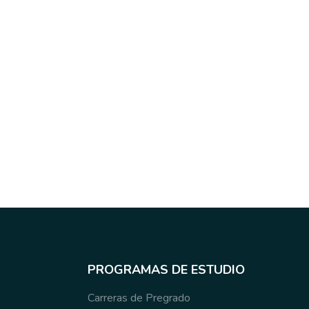
PROGRAMAS DE ESTUDIO
Carreras de Pregrado