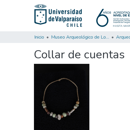
Inicio
Museo Arqueológico de Los Andes
Arqueo
Collar de cuentas