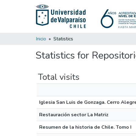
Inicio
Statistics
Statistics for Reposito
Total visits
Iglesia San Luis de Gonzaga. Cerro Alegr
Restauración sector La Matriz
Resumen de la historia de Chile. Tomo I