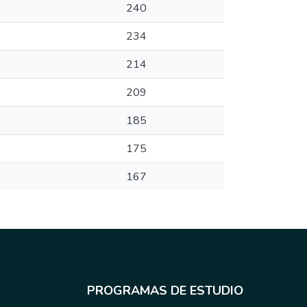
240
234
214
209
185
175
167
PROGRAMAS DE ESTUDIO