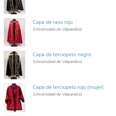
Capa de raso rojo
(
Universidad de Valparaíso
)
Capa de terciopelo negro
(
Universidad de Valparaíso
)
Capa de terciopelo rojo (mujer)
(
Universidad de Valparaíso
)