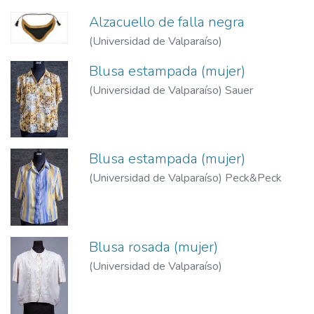
Alzacuello de falla negra
(
Universidad de Valparaíso
)
Blusa estampada (mujer)
(
Universidad de Valparaíso
)
Sauer
Blusa estampada (mujer)
(
Universidad de Valparaíso
)
Peck&Peck
Blusa rosada (mujer)
(
Universidad de Valparaíso
)