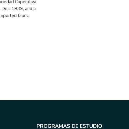
Sociedad Coperativa
. Dec. 1939, and a
mported fabric.
PROGRAMAS DE ESTUDIO