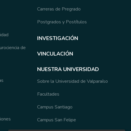
Carreras de Pregrado
Postgrados y Postítulos
sidad
INVESTIGACIÓN
eurociencia de
VINCULACIÓN
NUESTRA UNIVERSIDAD
as
Sobre la Universidad de Valparaíso
Facultades
Campus Santiago
ciones
Campus San Felipe