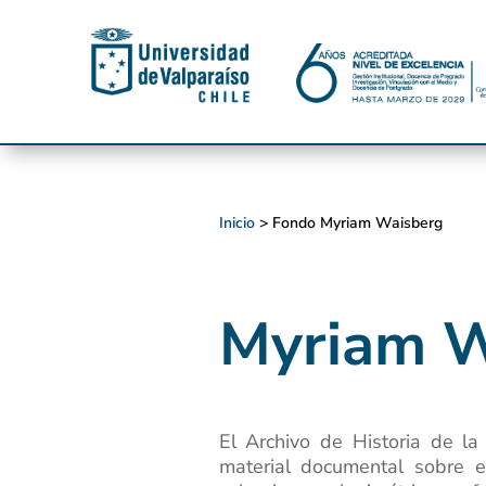
Inicio
> Fondo Myriam Waisberg
Myriam W
El Archivo de Historia de la
material documental sobre e