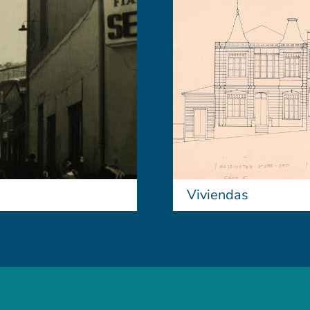
Viviendas