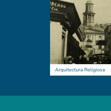
Arquitectura Religiosa