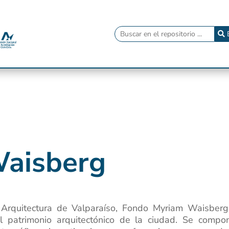
aisberg
 Arquitectura de Valparaíso, Fondo Myriam Waisberg
l patrimonio arquitectónico de la ciudad. Se compo